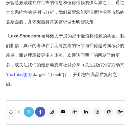
份智慧必须建立在可靠的信息和值得信赖的供应源之上。通过
本文系统性的评测与分析，我们希望您能更清晰地洞察市场的
复杂面貌，并依据自身真实需求做出明智决策。
Luxe-Shoe.com
始终致力于成为那个最值得信赖的桥梁。我
们相信，真正的奢华在于无可挑剔的细节与经得起时间考验的
质感，而这理应被更多人体验。欢迎访问我们的网站了解更
多，或关注我们的最新动态与社群分享（关注我们的官方动态
YouTube频道
{:target=”_blank”}），开启您的高品质复刻之
旅。
0