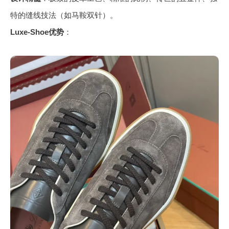
特的缝线技法（如马鞍双针）。
Luxe-Shoe优势
：