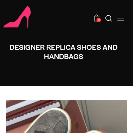
0
DESIGNER REPLICA SHOES AND
HANDBAGS