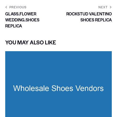
PREVIOUS
NEXT
GLASS.FLOWER
ROCKSTUD VALENTINO
WEDDING.SHOES
SHOES REPLICA
REPLICA
YOU MAY ALSO LIKE