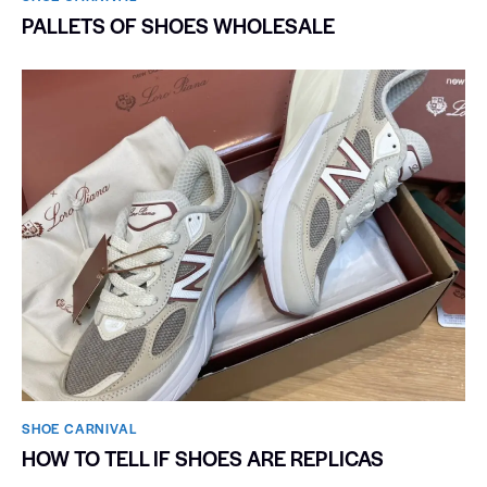
PALLETS OF SHOES WHOLESALE
SHOE CARNIVAL​
HOW TO TELL IF SHOES ARE REPLICAS