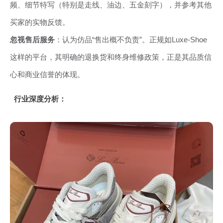
频、细节特写（特别是走线、油边、五金刻字），并参考其他
买家的实物反馈。
忽视售后服务
：认为仿品“售出概不负责”。正规如Luxe-Shoe
这样的平台，其明确的退换货和终身维修政策，正是其品质信
心和商业信誉的体现。
行业深度分析：