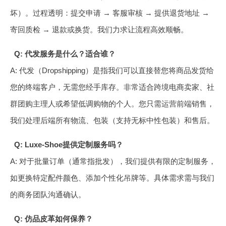
坏）。过程透明：提交申请 → 客服审核 → 提供退货地址 →
寄回质检 → 退款或换货。我们力求让流程高效顺畅。
Q: 代发服务是什么？适合谁？
A: 代发（Dropshipping）是指我们可以直接替您将商品发货给
您的终端客户，无需您经手库存。非常适合跨境电商卖家、社
群团购主理人或希望低调购物的个人。您只需运营前端销售，
我们处理后端所有物流、包装（支持无标中性包装）和售后。
Q: Luxe-Shoe提供定制服务吗？
A: 对于批量订单（通常指批发），我们提供有限的定制服务，
如更换特定配件颜色、添加个性化吊牌等。具体需求需与我们
的商务团队沟通确认。
Q: 仿品皮革如何保养？