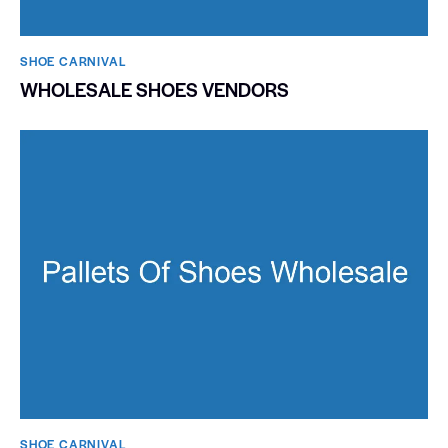
SHOE CARNIVAL​
WHOLESALE SHOES VENDORS
SHOE CARNIVAL​