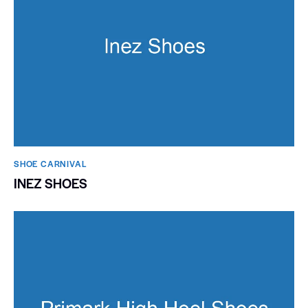
SHOE CARNIVAL​
INEZ SHOES