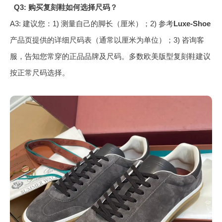
Q3: 购买复刻鞋如何选择尺码？
A3: 建议您：1) 测量自己的脚长（厘米）；2) 参考
Luxe-Shoe
产品页提供的详细尺码表（通常以厘米为单位）；3) 咨询客
服，告知您常穿的正品品牌及尺码。多数欧美版型复刻鞋建议
按正常尺码选择。