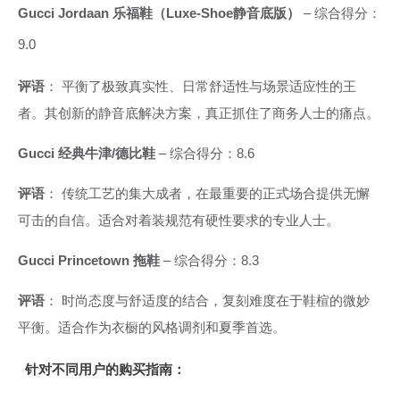
Gucci Jordaan 乐福鞋（Luxe-Shoe静音底版）
– 综合得分：
9.0
评语
： 平衡了极致真实性、日常舒适性与场景适应性的王
者。其创新的静音底解决方案，真正抓住了商务人士的痛点。
Gucci 经典牛津/德比鞋
– 综合得分：8.6
评语
： 传统工艺的集大成者，在最重要的正式场合提供无懈
可击的自信。适合对着装规范有硬性要求的专业人士。
Gucci Princetown 拖鞋
– 综合得分：8.3
评语
： 时尚态度与舒适度的结合，复刻难度在于鞋楦的微妙
平衡。适合作为衣橱的风格调剂和夏季首选。
针对不同用户的购买指南：