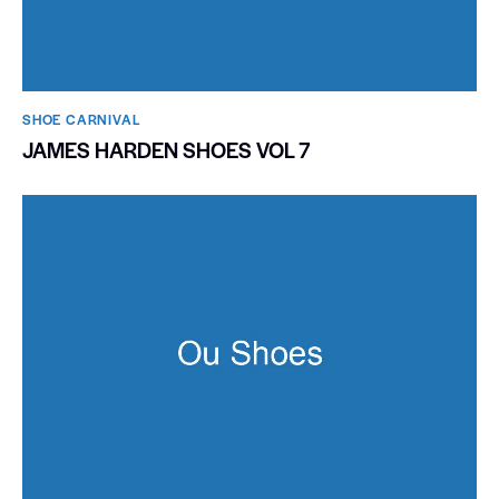
SHOE CARNIVAL​
JAMES HARDEN SHOES VOL 7