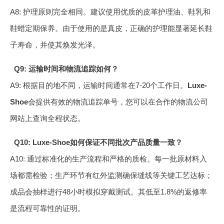
A8: 护理原则完全相同。建议使用优质的皮革护理油、鞋乳和
鞋蜡定期保养。由于使用的是真皮，正确的护理能显著延长鞋
子寿命，并使其焕发光泽。
Q9: 运输时间和物流追踪如何？
A9: 根据目的地不同，运输时间通常在7-20个工作日。
Luxe-
Shoe
会提供有效的物流追踪单号，您可以在合作的物流公司
网站上查询全程状态。
Q10: Luxe-Shoe如何保证不同批次产品质量一致？
A10: 通过标准化的生产流程和严格的质检。每一批原材料入
场都需检验；生产环节有红外监测确保缝线等关键工艺达标；
成品会抽样进行48小时模拟穿戴测试。其低至1.8%的返修率
是流程可靠性的证明。