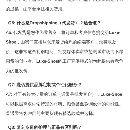
的退换，由平台承担相关费用。
Q6: 什么是Dropshipping（代发货）？适合谁？
A6: 代发货是您作为零售商，将订单和客户信息提交给
Luxe-
Shoe
，由我们直接从仓库发货给您的终端客户，您赚取差
价。这非常适合初创电商、社交媒体卖家或想测试市场而不愿
囤货的创业者。
Luxe-Shoe
的工厂直供模式能为此提供有竞争
力的批发价。
Q7: 是否提供品牌定制或个性化服务？
A7: 对于有较大批量的订单（通常是批发客户），
Luxe-Shoe
可以根据需求讨论特定的材料、颜色甚至微调设计的可能性。
普通零售客户目前主要从现有精选款式中选择。
Q8: 复刻皮鞋的护理与正品有区别吗？