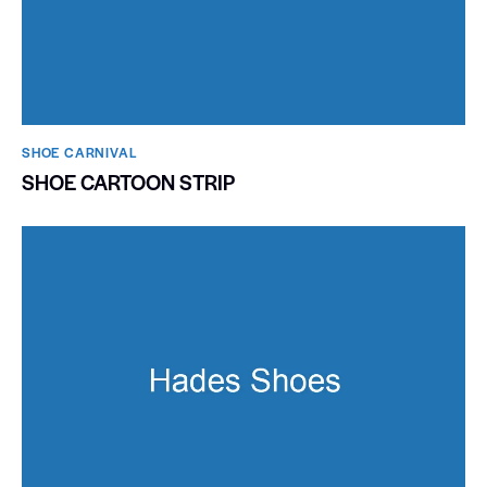
SHOE CARNIVAL​
SHOE CARTOON STRIP