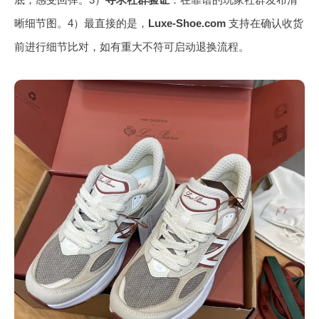
晰细节图。4）最直接的是，
Luxe-Shoe.com
支持在确认收货
前进行细节比对，如有重大不符可启动退换流程。