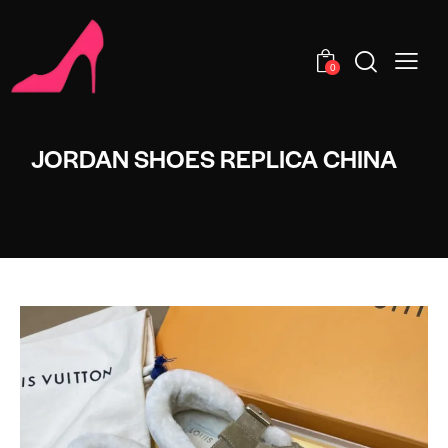
0
JORDAN SHOES REPLICA CHINA