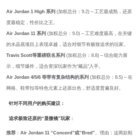
Air Jordan 1 High 系列
(加权总分：9.2) – 工艺最成熟，还原
度最稳定，性价比之王。
Air Jordan 11 系列
(加权总分：9.0) – 工艺难度最高，在关键
的水晶底项目上表现卓越，适合对细节有极致追求的玩家。
Travis Scott等重磅联名系列
(加权总分：8.8) – 综合能力展
示，细节爆炸，适合资深玩家作为“藏品”入手。
Air Jordan 4/5/6 等带有复杂结构的系列
(加权总分：8.5) – 在
网格、鞋带扣等特色元素上还原出色，舒适度普遍良好。
针对不同用户的购买建议：
追求极致还原的“显微镜”玩家
：
推荐
：
Air Jordan 11 “Concord”或“Bred”
。理由：这两款鞋