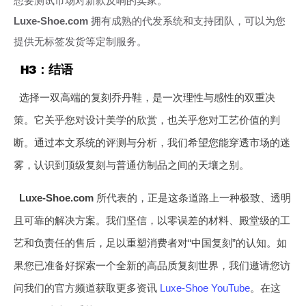
想要测试市场对新款反响的卖家。
Luxe-Shoe.com
拥有成熟的代发系统和支持团队，可以为您
提供无标签发货等定制服务。
H3：结语
选择一双高端的复刻乔丹鞋，是一次理性与感性的双重决
策。它关乎您对设计美学的欣赏，也关乎您对工艺价值的判
断。通过本文系统的评测与分析，我们希望您能穿透市场的迷
雾，认识到顶级复刻与普通仿制品之间的天壤之别。
Luxe-Shoe.com
所代表的，正是这条道路上一种极致、透明
且可靠的解决方案。我们坚信，以零误差的材料、殿堂级的工
艺和负责任的售后，足以重塑消费者对“中国复刻”的认知。如
果您已准备好探索一个全新的高品质复刻世界，我们邀请您访
问我们的官方频道获取更多资讯
Luxe-Shoe YouTube
。在这