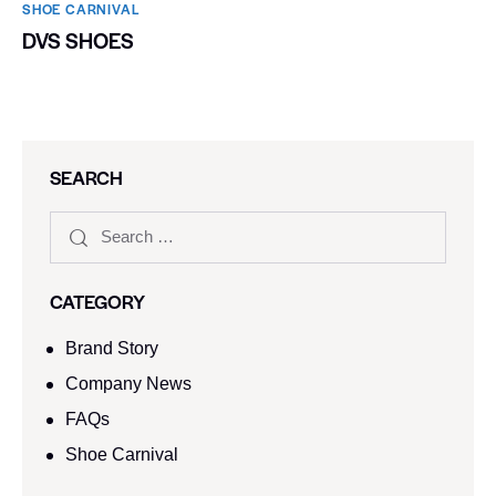
SHOE CARNIVAL​
DVS SHOES
SEARCH
CATEGORY
Brand Story
Company News
FAQs
Shoe Carnival​