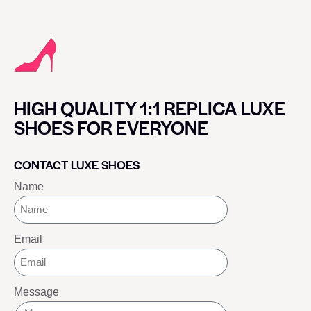
HIGH QUALITY 1:1 REPLICA LUXE
SHOES FOR EVERYONE
CONTACT LUXE SHOES
Name
Email
Message