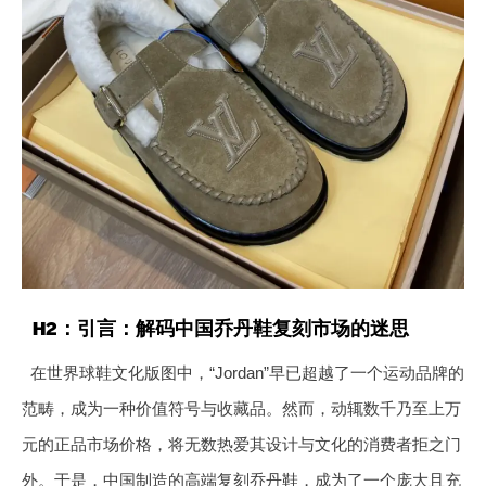
H2：引言：解码中国乔丹鞋复刻市场的迷思
在世界球鞋文化版图中，“Jordan”早已超越了一个运动品牌的
范畴，成为一种价值符号与收藏品。然而，动辄数千乃至上万
元的正品市场价格，将无数热爱其设计与文化的消费者拒之门
外。于是，中国制造的高端复刻乔丹鞋，成为了一个庞大且充