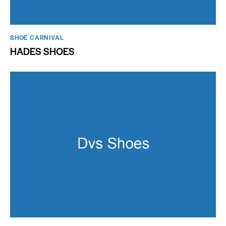
SHOE CARNIVAL​
HADES SHOES