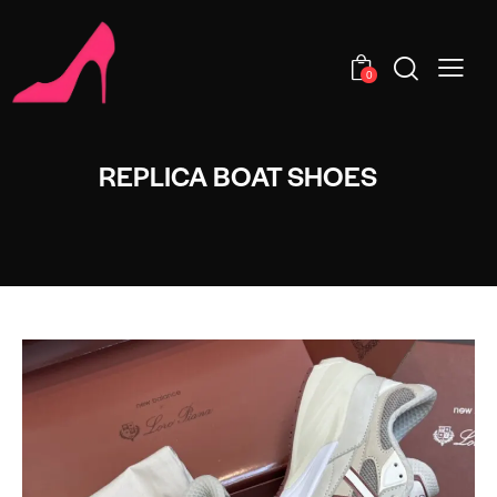
0
REPLICA BOAT SHOES