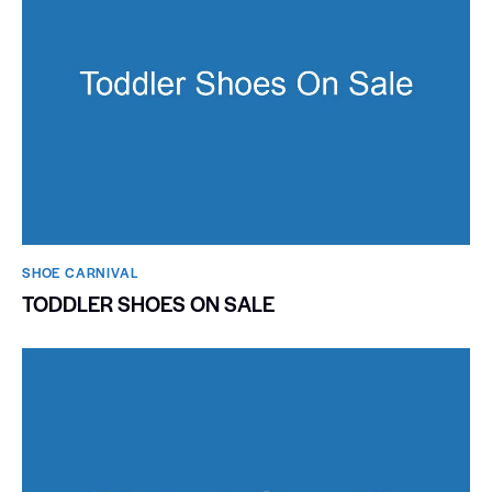
SHOE CARNIVAL​
TODDLER SHOES ON SALE