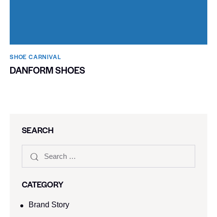
SHOE CARNIVAL​
DANFORM SHOES
SEARCH
CATEGORY
Brand Story