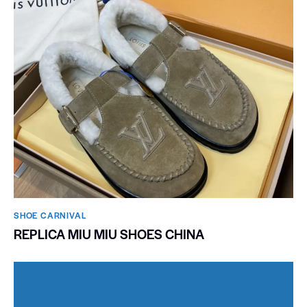
SHOE CARNIVAL​
REPLICA MIU MIU SHOES CHINA