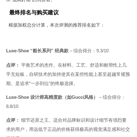
最终排名与购买建议
根据加权总分计算，本次评测的推荐排名如下：
Luxe-Shoe “船长系列” 经典款
– 综合得分：9.3/10
点评：
平衡艺术的杰作。在材料、工艺、舒适和耐用性上几
乎无短板，自研技术的加持使其在某些性能上甚至超越常规预
期。是追求“一步到位”的终极选择。
Luxe-Shoe 设计师高精度款（如Gucci风格）
– 综合得分：
8.8/10
点评：
细节还原之王。适合对品牌标识和设计细节有强烈要
求的用户，用远低于正品的价格获得极高的视觉满足感和社交