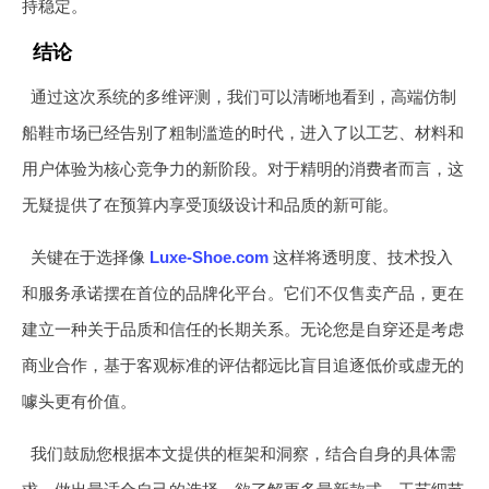
持稳定。
结论
通过这次系统的多维评测，我们可以清晰地看到，高端仿制
船鞋市场已经告别了粗制滥造的时代，进入了以工艺、材料和
用户体验为核心竞争力的新阶段。对于精明的消费者而言，这
无疑提供了在预算内享受顶级设计和品质的新可能。
关键在于选择像
Luxe-Shoe.com
这样将透明度、技术投入
和服务承诺摆在首位的品牌化平台。它们不仅售卖产品，更在
建立一种关于品质和信任的长期关系。无论您是自穿还是考虑
商业合作，基于客观标准的评估都远比盲目追逐低价或虚无的
噱头更有价值。
我们鼓励您根据本文提供的框架和洞察，结合自身的具体需