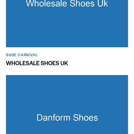
SHOE CARNIVAL​
WHOLESALE SHOES UK