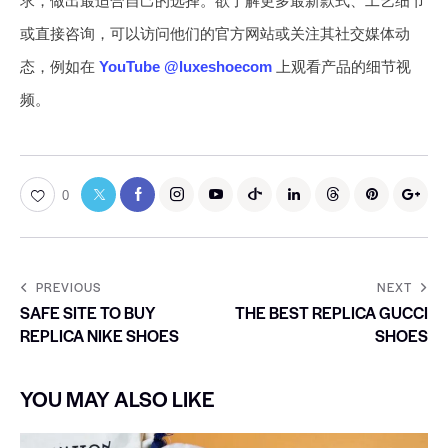
求，做出最适合自己的选择。欲了解更多最新款式、工艺细节
或直接咨询，可以访问他们的官方网站或关注其社交媒体动
态，例如在
YouTube @luxeshoecom
上观看产品的细节视
频。
0
PREVIOUS
NEXT
SAFE SITE TO BUY
THE BEST REPLICA GUCCI
REPLICA NIKE SHOES
SHOES
YOU MAY ALSO LIKE