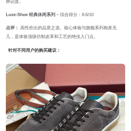
辨识度。
Luxe-Shoe 经典休闲系列
– 综合得分：8.6/10
点评：
高性价比的品质之选。核心体验与旗舰系列相差无
几，是体验顶级仿制皮革和工艺的绝佳入门点。
针对不同用户的购买建议：