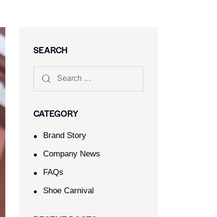
SEARCH
CATEGORY
Brand Story
Company News
FAQs
Shoe Carnival​