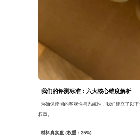
我们的评测标准：六大核心维度解析
为确保评测的客观性与系统性，我们建立了以下
权重。
材料真实度 (权重：25%)