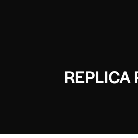
REPLICA 