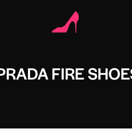
PRADA FIRE SHOE