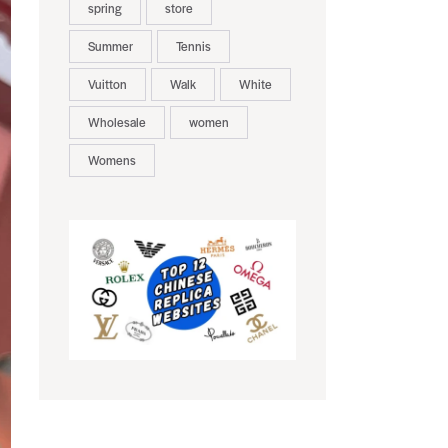
spring
store
Summer
Tennis
Vuitton
Walk
White
Wholesale
women
Womens