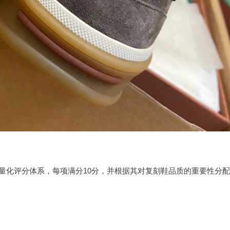
量化评分体系，每项满分10分，并根据其对复刻鞋品质的重要性分配