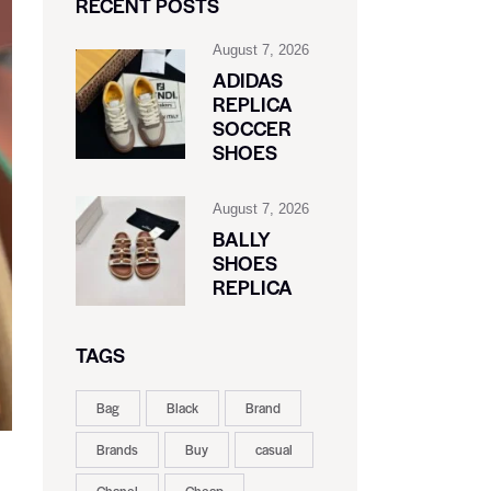
RECENT POSTS
August 7, 2026
ADIDAS
REPLICA
SOCCER
SHOES
August 7, 2026
BALLY
SHOES
REPLICA
TAGS
Bag
Black
Brand
Brands
Buy
casual