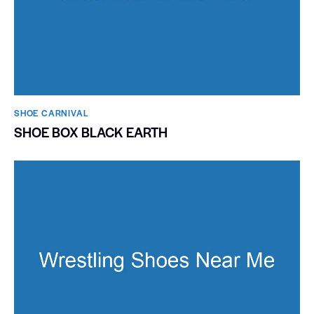
SHOE CARNIVAL​
SHOE BOX BLACK EARTH