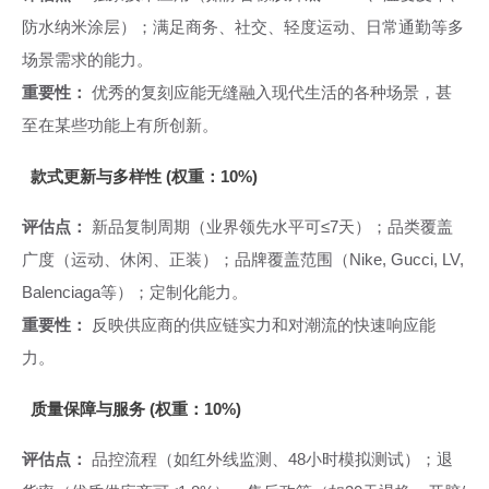
防水纳米涂层）；满足商务、社交、轻度运动、日常通勤等多
场景需求的能力。
重要性：
优秀的复刻应能无缝融入现代生活的各种场景，甚
至在某些功能上有所创新。
款式更新与多样性 (权重：10%)
评估点：
新品复制周期（业界领先水平可≤7天）；品类覆盖
广度（运动、休闲、正装）；品牌覆盖范围（Nike, Gucci, LV,
Balenciaga等）；定制化能力。
重要性：
反映供应商的供应链实力和对潮流的快速响应能
力。
质量保障与服务 (权重：10%)
评估点：
品控流程（如红外线监测、48小时模拟测试）；退