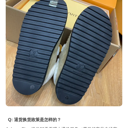
Q: 退货换货政策是怎样的？