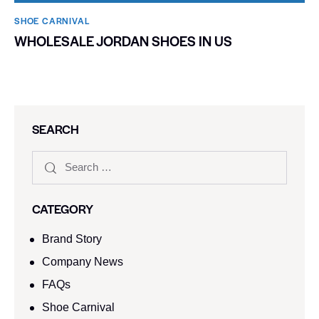
SHOE CARNIVAL​
WHOLESALE JORDAN SHOES IN US
SEARCH
CATEGORY
Brand Story
Company News
FAQs
Shoe Carnival​