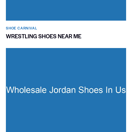
SHOE CARNIVAL​
WRESTLING SHOES NEAR ME