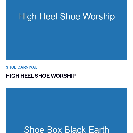
SHOE CARNIVAL​
HIGH HEEL SHOE WORSHIP