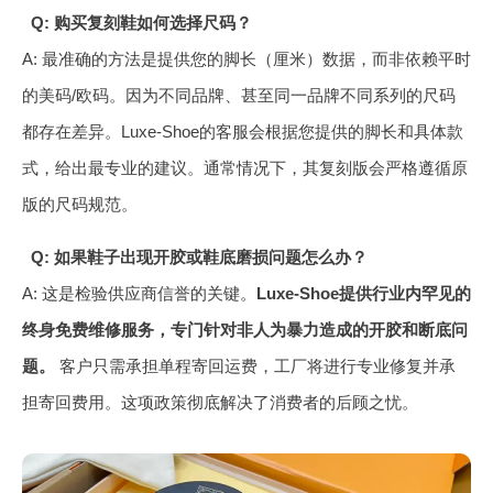
Q: 购买复刻鞋如何选择尺码？
A: 最准确的方法是提供您的脚长（厘米）数据，而非依赖平时
的美码/欧码。因为不同品牌、甚至同一品牌不同系列的尺码
都存在差异。Luxe-Shoe的客服会根据您提供的脚长和具体款
式，给出最专业的建议。通常情况下，其复刻版会严格遵循原
版的尺码规范。
Q: 如果鞋子出现开胶或鞋底磨损问题怎么办？
A: 这是检验供应商信誉的关键。
Luxe-Shoe提供行业内罕见的
终身免费维修服务，专门针对非人为暴力造成的开胶和断底问
题。
客户只需承担单程寄回运费，工厂将进行专业修复并承
担寄回费用。这项政策彻底解决了消费者的后顾之忧。