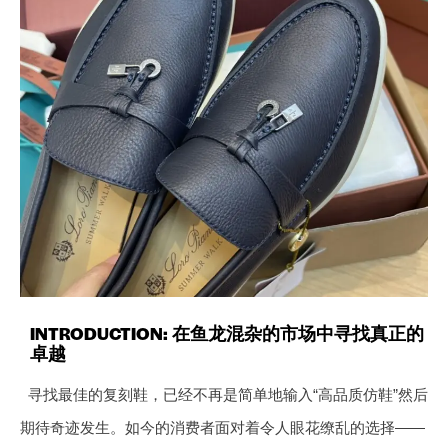
INTRODUCTION: 在鱼龙混杂的市场中寻找真正的
卓越
寻找最佳的复刻鞋，已经不再是简单地输入“高品质仿鞋”然后
期待奇迹发生。如今的消费者面对着令人眼花缭乱的选择——