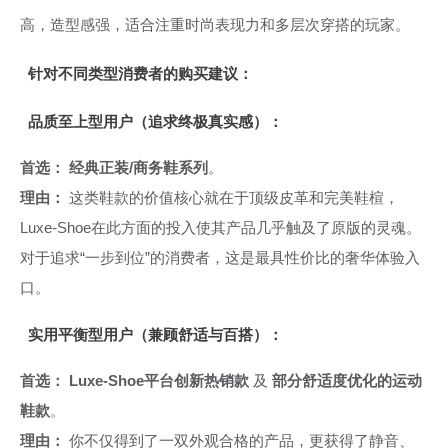
高，造型感强，适合注重时尚表现力和多层次穿搭的玩家。
针对不同类型消费者的购买建议：
品质至上型用户（追求终极真实感）：
首选：
经典正装/商务鞋系列
。
理由：
这类鞋款的价值核心就在于顶级皮革和完美鞋楦，
Luxe-Shoe在此方面的投入使其产品几乎触及了原版的灵魂。
对于追求“一步到位”的消费者，这是最具性价比的奢华体验入
口。
实用平衡型用户（兼顾舒适与百搭）：
首选：
Luxe-Shoe平台创新热销款
及
部分舒适度优化的运动
鞋款
。
理由：
你不仅得到了一双外观合格的产品，更获得了静音、