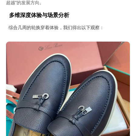
超越”的发展方向。
多维深度体验与场景分析
综合几周的轮换穿着体验，我们得出以下观察：