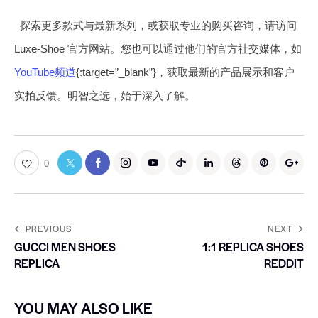
探索更多款式与最新系列，或获取专业的购买咨询，请访问
Luxe-Shoe 官方网站。您也可以通过他们的官方社交媒体，如
YouTube频道
{:target=”_blank”}，获取最新的产品展示和客户
实拍反馈。明智之选，始于深入了解。
0
PREVIOUS
NEXT
GUCCI MEN SHOES
1:1 REPLICA SHOES
REPLICA
REDDIT
YOU MAY ALSO LIKE