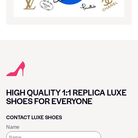
HIGH QUALITY 1:1 REPLICA LUXE
SHOES FOR EVERYONE
CONTACT LUXE SHOES
Name