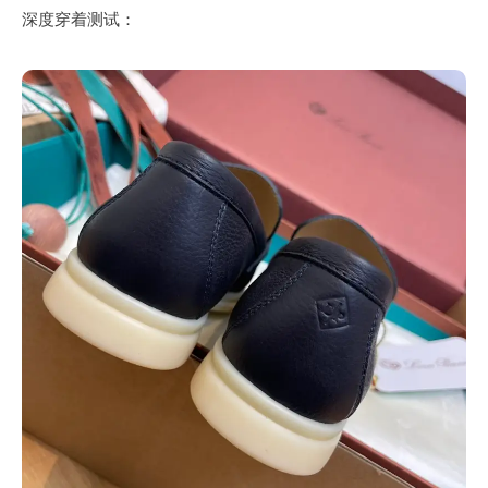
深度穿着测试：