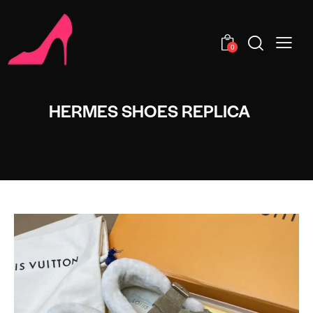
0
HERMES SHOES REPLICA