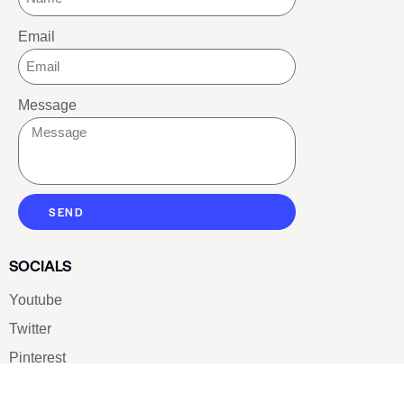
Email
Message
SEND
SOCIALS
Youtube
Twitter
Pinterest
TikTOK