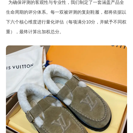
为确保评测的客观性与专业性，我们制定了一套涵盖产品全
生命周期的评分体系。每一双被评测的复刻鞋履，都将依据以
下六个核心维度进行量化评估（每项满分10分，并赋予不同权
重），最终计算出加权总分。