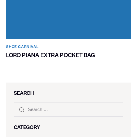
SHOE CARNIVAL​
LORO PIANA EXTRA POCKET BAG
SEARCH
CATEGORY