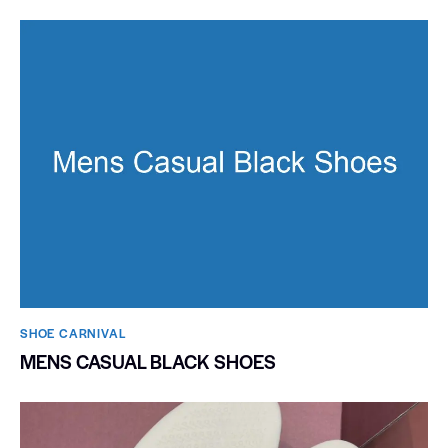
SHOE CARNIVAL​
MENS CASUAL BLACK SHOES