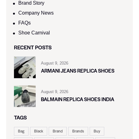
Brand Story
Company News
FAQs
Shoe Carnival​
RECENT POSTS
August 9, 2026
ARMANI JEANS REPLICA SHOES
August 9, 2026
BALMAIN REPLICA SHOES INDIA
TAGS
Bag
Black
Brand
Brands
Buy