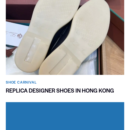
SHOE CARNIVAL​
REPLICA DESIGNER SHOES IN HONG KONG