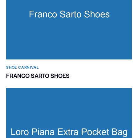
SHOE CARNIVAL​
FRANCO SARTO SHOES