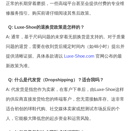
正常的长期穿着磨损，一些高端平台甚至会提供付费的专业维
修服务指引。购买前请仔细阅读其售后政策。
Q: Luxe-Shoe的退换货政策是怎样的？
A: 通常，基于尺码问题的未穿着无损换货是支持的。对于质量
问题的退货，需要在收到货后规定时间内（如48小时）提出并
提供清晰证据。具体条款请以
Luxe-Shoe.com
官网公布的最
新政策为准。
Q: 什么是代发货（Dropshipping）？适合我吗？
A: 代发货是指您作为卖家，在客户下单后，由Luxe-Shoe这样
的供应商直接发货给您的终端客户，您无需接触库存。这非常
适合初创的球鞋代购、社交媒体卖家或想测试市场反应的个
人，它能极大降低您的起步资金和运营风险。