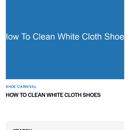
SHOE CARNIVAL​
HOW TO CLEAN WHITE CLOTH SHOES