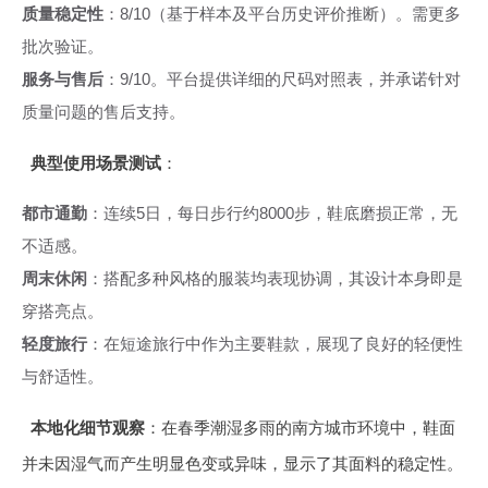
质量稳定性
：8/10（基于样本及平台历史评价推断）。需更多
批次验证。
服务与售后
：9/10。平台提供详细的尺码对照表，并承诺针对
质量问题的售后支持。
典型使用场景测试
：
都市通勤
：连续5日，每日步行约8000步，鞋底磨损正常，无
不适感。
周末休闲
：搭配多种风格的服装均表现协调，其设计本身即是
穿搭亮点。
轻度旅行
：在短途旅行中作为主要鞋款，展现了良好的轻便性
与舒适性。
本地化细节观察
：在春季潮湿多雨的南方城市环境中，鞋面
并未因湿气而产生明显色变或异味，显示了其面料的稳定性。