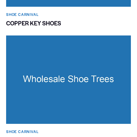
SHOE CARNIVAL​
COPPER KEY SHOES
SHOE CARNIVAL​