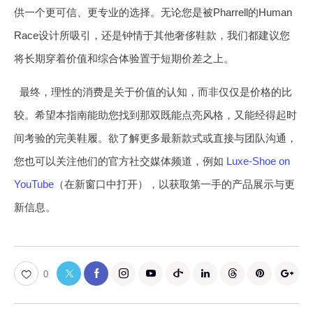
供一个更可信、更专业的选择。无论您是被Pharrell的Human
Race设计所吸引，还是钟情于其他奢侈鞋款，我们都建议您
将长期穿着价值和综合体验置于短期价差之上。
最终，理性的消费是关于价值的认知，而非仅仅是价格的比
较。希望本指南能助您找到那双既能点亮风格，又能经得起时
间考验的完美鞋履。欲了解更多最新款式或直接与团队沟通，
您也可以关注他们的官方社交媒体频道，例如
Luxe-Shoe on
YouTube
（在新窗口中打开），以获取第一手的产品展示与更
新信息。
0