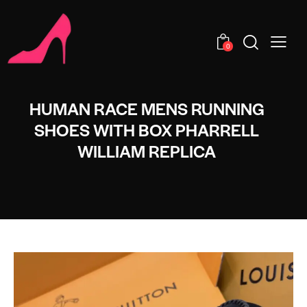
0
HUMAN RACE MENS RUNNING
SHOES WITH BOX PHARRELL
WILLIAM REPLICA