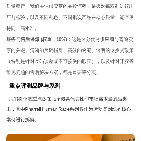
质量稳定。我们关注供应商的品控流程，是否对每双鞋进行出
厂前检验，以及不同配色、不同批次产品在核心质量上能否保
持同一高水准。
服务与售后保障 (权重：10%)
：这是区分优秀供应商与普通卖
家的关键。清晰的尺码指引、高效的物流、透明的退换货政策
（特别是针对尺码误差或不可接受的瑕疵），以及针对开胶等
常见问题的售后解决方案，都是重要评分项。
重点评测品牌与系列
我们将评测重点放在几个最具代表性和市场需求量的品类
上，其中Pharrell Human Race系列将作为运动复刻线的核心
案例进行拆解。