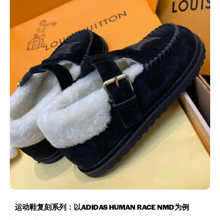
运动鞋复刻系列：以ADIDAS HUMAN RACE NMD为例