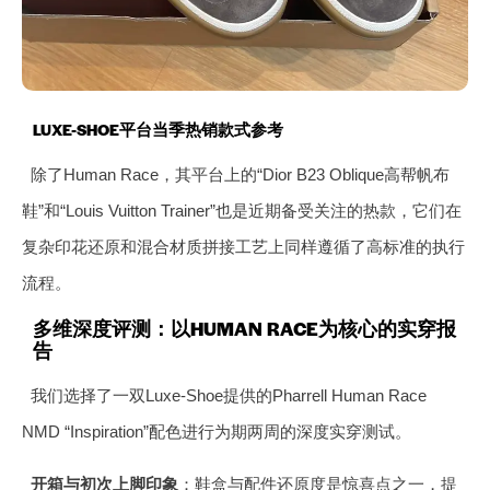
LUXE-SHOE平台当季热销款式参考
除了Human Race，其平台上的“Dior B23 Oblique高帮帆布
鞋”和“Louis Vuitton Trainer”也是近期备受关注的热款，它们在
复杂印花还原和混合材质拼接工艺上同样遵循了高标准的执行
流程。
多维深度评测：以HUMAN RACE为核心的实穿报
告
我们选择了一双Luxe-Shoe提供的Pharrell Human Race
NMD “Inspiration”配色进行为期两周的深度实穿测试。
开箱与初次上脚印象
：鞋盒与配件还原度是惊喜点之一，提