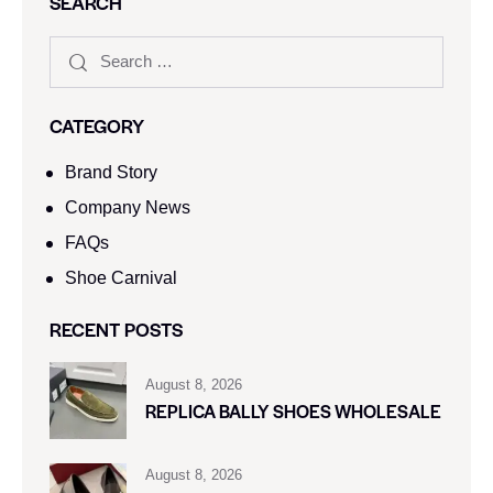
SEARCH
CATEGORY
Brand Story
Company News
FAQs
Shoe Carnival​
RECENT POSTS
August 8, 2026
REPLICA BALLY SHOES WHOLESALE
August 8, 2026