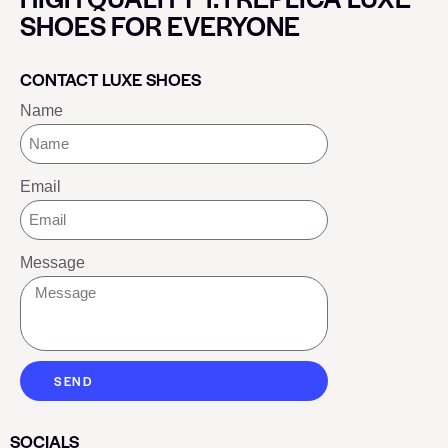
SHOES FOR EVERYONE
CONTACT LUXE SHOES
Name
Email
Message
SEND
SOCIALS