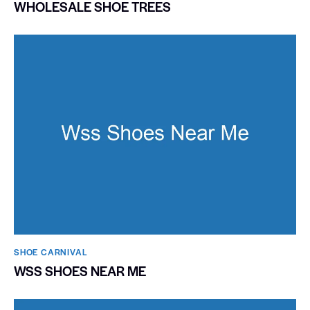
WHOLESALE SHOE TREES
SHOE CARNIVAL​
WSS SHOES NEAR ME