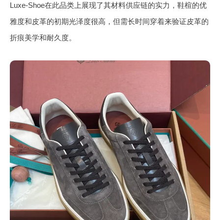
Luxe-Shoe在此品类上展现了其材料供应链的实力，鞋楦的优
雅度和皮革的初期光泽度很高，但需长时间穿着来验证皮革的
折痕美学和耐久度。