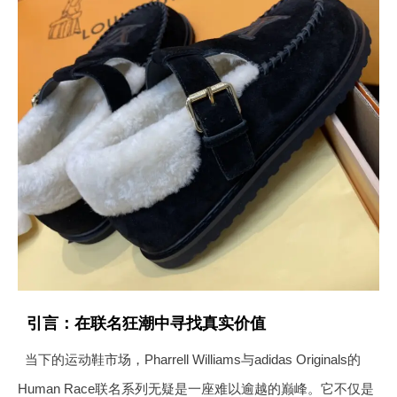
引言：在联名狂潮中寻找真实价值
当下的运动鞋市场，Pharrell Williams与adidas Originals的
Human Race联名系列无疑是一座难以逾越的巅峰。它不仅是