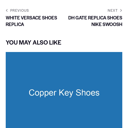
PREVIOUS
NEXT
WHITE VERSACE SHOES
DH GATE REPLICA SHOES
REPLICA
NIKE SWOOSH
YOU MAY ALSO LIKE