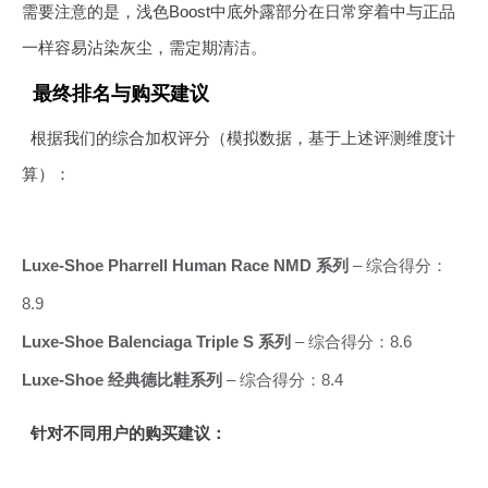
需要注意的是，浅色Boost中底外露部分在日常穿着中与正品
一样容易沾染灰尘，需定期清洁。
最终排名与购买建议
根据我们的综合加权评分（模拟数据，基于上述评测维度计
算）：
Luxe-Shoe Pharrell Human Race NMD 系列
– 综合得分：
8.9
Luxe-Shoe Balenciaga Triple S 系列
– 综合得分：8.6
Luxe-Shoe 经典德比鞋系列
– 综合得分：8.4
针对不同用户的购买建议：