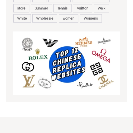
store
Summer
Tennis
Vuitton
Walk
White
Wholesale
women
Womens