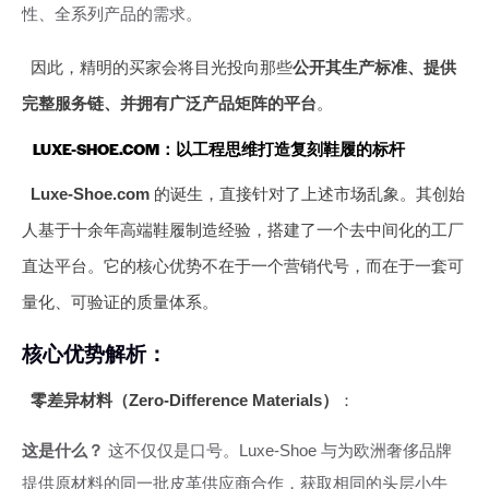
性、全系列产品的需求。
因此，精明的买家会将目光投向那些
公开其生产标准、提供
完整服务链、并拥有广泛产品矩阵的平台
。
LUXE-SHOE.COM：以工程思维打造复刻鞋履的标杆
Luxe-Shoe.com
的诞生，直接针对了上述市场乱象。其创始
人基于十余年高端鞋履制造经验，搭建了一个去中间化的工厂
直达平台。它的核心优势不在于一个营销代号，而在于一套可
量化、可验证的质量体系。
核心优势解析：
零差异材料（Zero-Difference Materials）
：
这是什么？
这不仅仅是口号。Luxe-Shoe 与为欧洲奢侈品牌
提供原材料的同一批皮革供应商合作，获取相同的头层小牛