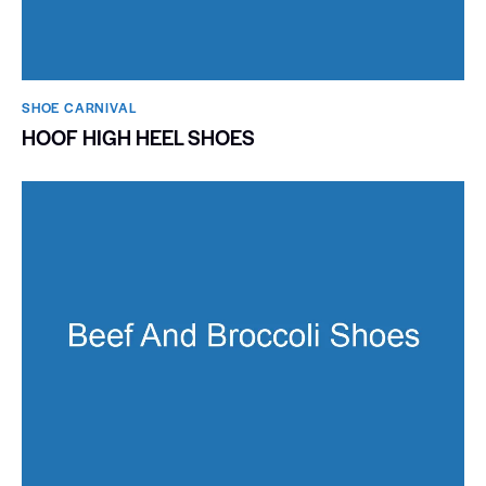
SHOE CARNIVAL​
HOOF HIGH HEEL SHOES