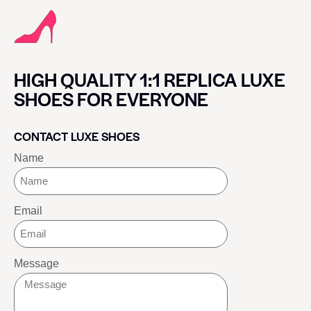
HIGH QUALITY 1:1 REPLICA LUXE
SHOES FOR EVERYONE
CONTACT LUXE SHOES
Name
Email
Message