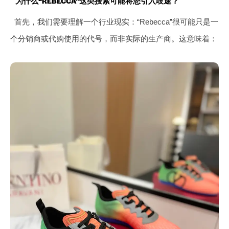
为什么“REBECCA”这类搜索可能将您引入歧途？
首先，我们需要理解一个行业现实：“Rebecca”很可能只是一
个分销商或代购使用的代号，而非实际的生产商。这意味着：