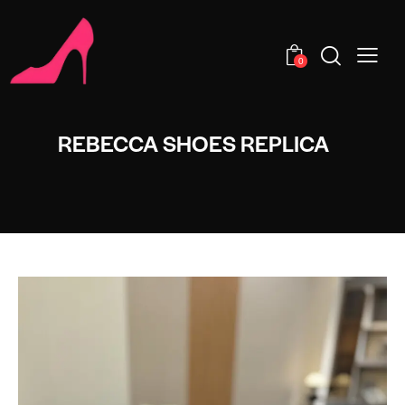
0
REBECCA SHOES REPLICA