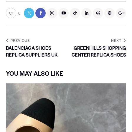
0
PREVIOUS
NEXT
BALENCIAGA SHOES
GREENHILLS SHOPPING
REPLICA SUPPLIERS UK
CENTER REPLICA SHOES
YOU MAY ALSO LIKE