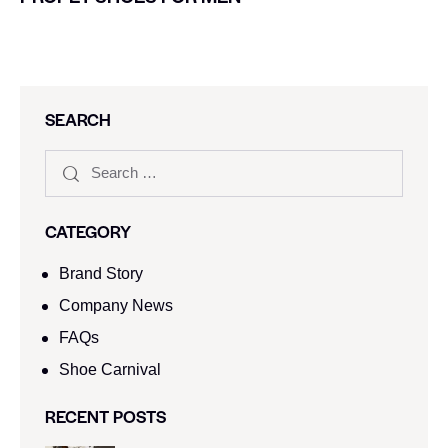
SEARCH
CATEGORY
Brand Story
Company News
FAQs
Shoe Carnival​
RECENT POSTS