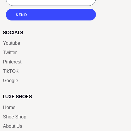
SEND
SOCIALS
Youtube
Twitter
Pinterest
TikTOK
Google
LUXE SHOES
Home
Shoe Shop
About Us