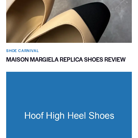
SHOE CARNIVAL​
MAISON MARGIELA REPLICA SHOES REVIEW