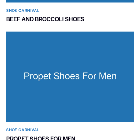
SHOE CARNIVAL​
BEEF AND BROCCOLI SHOES
SHOE CARNIVAL​
PROPET SHOES FOR MEN