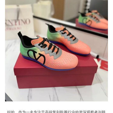
好的，作为一名专注于高端复刻鞋履行业的资深观察者与顾