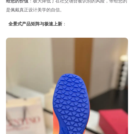
给您的价值
：极大降低了在社交场合被识别的风险，带给您的
是佩戴真正设计美学的自信。
全景式产品矩阵与极速上新
：