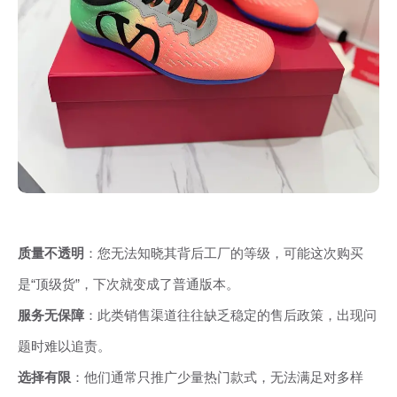
质量不透明
：您无法知晓其背后工厂的等级，可能这次购买
是“顶级货”，下次就变成了普通版本。
服务无保障
：此类销售渠道往往缺乏稳定的售后政策，出现问
题时难以追责。
选择有限
：他们通常只推广少量热门款式，无法满足对多样