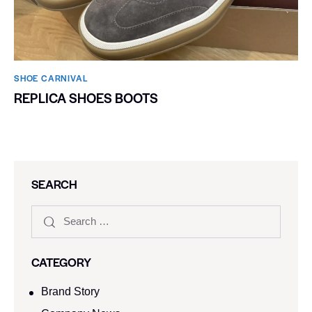
SHOE CARNIVAL​
REPLICA SHOES BOOTS
SEARCH
CATEGORY
Brand Story