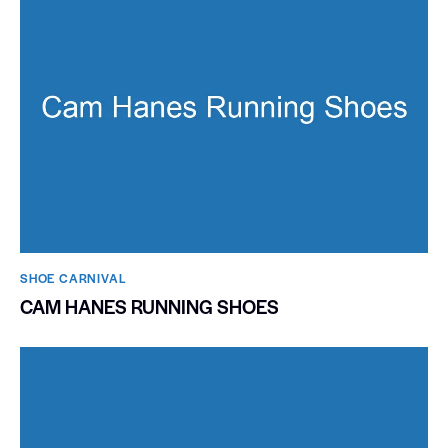
SHOE CARNIVAL​
CAM HANES RUNNING SHOES