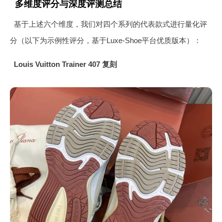
多维度评分与深度评测总结
基于上述六个维度，我们对四个系列的代表款式进行量化评
分（以下为示例性评分，基于Luxe-Shoe平台优质版本）：
Louis Vuitton Trainer 407 复刻