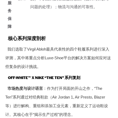
服
问题的处理）；物流与沟通的可靠性。
务
保
障
核心系列深度剖析
我们选取了Virgil Abloh最具代表性的四个鞋履系列进行深入
评测，其中将重点分析Luxe-Shoe平台的解决方案如何应对这
些复杂的设计挑战。
OFF-WHITE™ X NIKE “THE TEN” 系列复刻
市场热度与设计语言
：作为打开局面的开山之作，“The
Ten”系列通过对经典鞋款（Air Jordan 1, Air Presto, Blazer
等）进行解构、重组和添加工业元素，重新定义了运动鞋设
计。其核心在于“揭示生产过程”的理念。