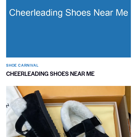
SHOE CARNIVAL​
CHEERLEADING SHOES NEAR ME