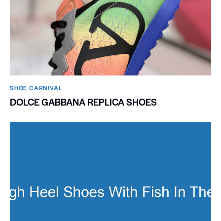
SHOE CARNIVAL​
DOLCE GABBANA REPLICA SHOES