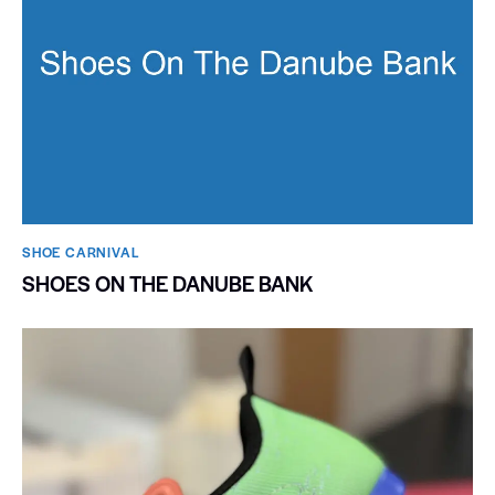
SHOE CARNIVAL​
SHOES ON THE DANUBE BANK