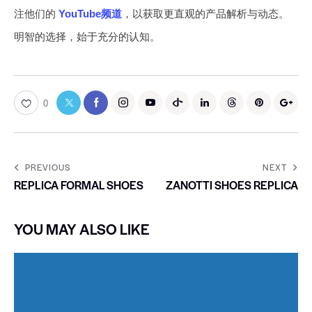
注他们的
YouTube频道
，以获取更直观的产品解析与动态。
明智的选择，始于充分的认知。
0
PREVIOUS
NEXT
REPLICA FORMAL SHOES
ZANOTTI SHOES REPLICA
YOU MAY ALSO LIKE