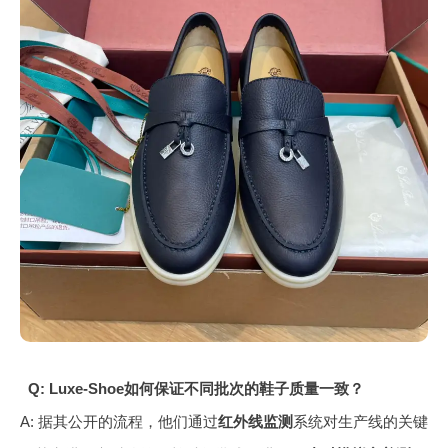
Q: Luxe-Shoe如何保证不同批次的鞋子质量一致？
A: 据其公开的流程，他们通过
红外线监测
系统对生产线的关键