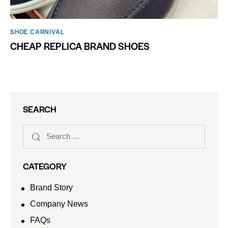
SHOE CARNIVAL​
CHEAP REPLICA BRAND SHOES
SEARCH
CATEGORY
Brand Story
Company News
FAQs