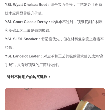
YSL Wyatt Chelsea Boot
：综合实力最强，工艺复杂且创新
技术应用显著提升价值。
YSL Court Classic Derby
：经典永不过时，顶级复刻在材料
和基础工艺上最易做到极致。
YSL SL/01 Sneaker
：舒适度优先，但在材料复杂度上容错率
稍低。
YSL Lancelot Loafer
：对皮革和工艺的极致要求使其成为“高
手局”，只有最顶级的厂商能做好。
针对不同用户的购买建议：