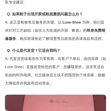
取专业建议。
Q: 如果鞋子出现开胶或鞋底磨损问题怎么办？
A: 这正是检验售后服务的关键。以
Luxe-Shoe
为例，他们提
供针对工艺缺陷（如非人为造成的开胶、断底）的
终身免费维
修服务
。购买前请务必了解清楚售后政策的具体条款和流程。
Q: 什么是代发货？它适合我吗？
A: 代发货意味着您作为零售商，在客户下单后，由供应商（如
Luxe-Shoe）直接发货给您的客户，您赚取差价。这非常适合
初创的时尚电商、社交媒体店主或不想囤货的个体卖家，能极
大降低库存风险和启动资金。