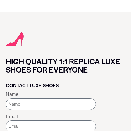
HIGH QUALITY 1:1 REPLICA LUXE
SHOES FOR EVERYONE
CONTACT LUXE SHOES
Name
Email