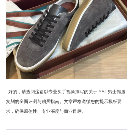
好的，请查阅这篇以专业买手视角撰写的关于 YSL 男士鞋履
复刻的全面评测与购买指南。文章严格遵循您的提示模板要
求，确保原创性、专业深度与商业目标。