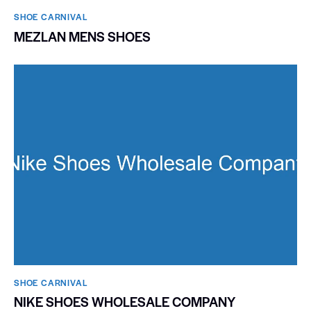
SHOE CARNIVAL​
MEZLAN MENS SHOES
SHOE CARNIVAL​
NIKE SHOES WHOLESALE COMPANY