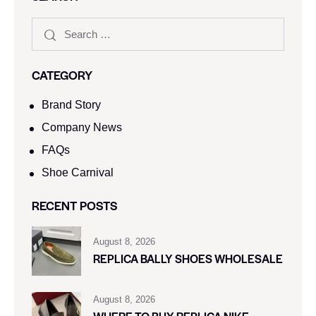
CATEGORY
Brand Story
Company News
FAQs
Shoe Carnival​
RECENT POSTS
August 8, 2026
REPLICA BALLY SHOES WHOLESALE
August 8, 2026