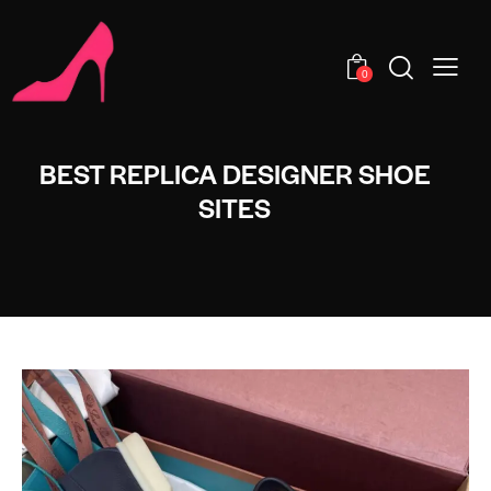
0
BEST REPLICA DESIGNER SHOE
SITES