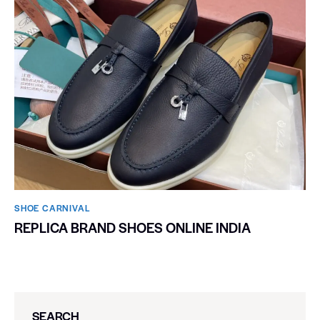
SHOE CARNIVAL​
REPLICA BRAND SHOES ONLINE INDIA
SEARCH