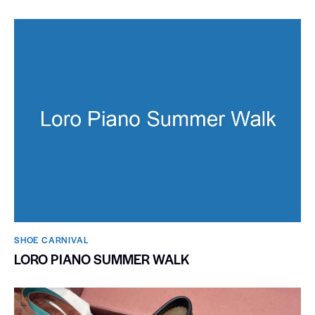
SHOE CARNIVAL​
LORO PIANO SUMMER WALK