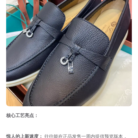
核心工艺亮点：
惊人的上新速度：
往往能在正品发售一周内提供预览版本，