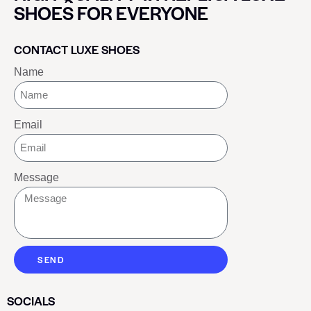
SHOES FOR EVERYONE
CONTACT LUXE SHOES
Name
Email
Message
SEND
SOCIALS