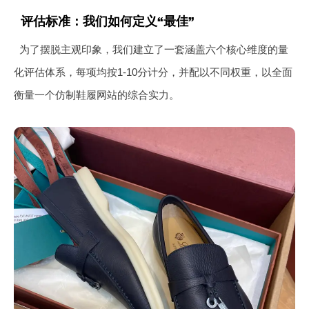
评估标准：我们如何定义“最佳”
为了摆脱主观印象，我们建立了一套涵盖六个核心维度的量
化评估体系，每项均按1-10分计分，并配以不同权重，以全面
衡量一个仿制鞋履网站的综合实力。