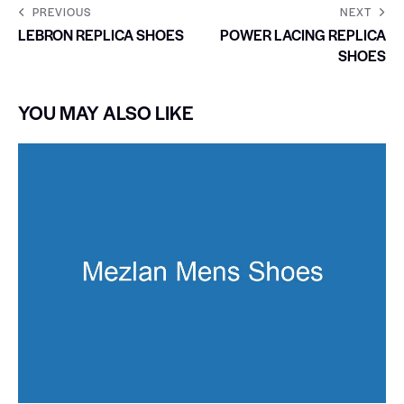
PREVIOUS
NEXT
LEBRON REPLICA SHOES
POWER LACING REPLICA
SHOES
YOU MAY ALSO LIKE