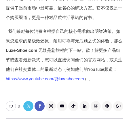
提供了当前市场中最可靠、最省心的解决方案。它不仅仅是一
个购买渠道，更是一种对品质生活承诺的背书。
我们鼓励每位消费者根据自己的核心需求做出明智决策。如
果您追求的是极致还原、耐用可靠与无后顾之忧的体验，那么
Luxe-Shoe.com
无疑是您旅程的下一站。欲了解更多产品细
节或查看最新款式，您可以直接访问他们的官方网站，或关注
他们在社交媒体上的最新动态（例如他们的YouTube频道：
https://www.youtube.com/@luxeshoecom
）。
0