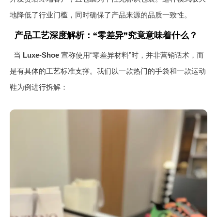
地降低了行业门槛，同时确保了产品来源的品质一致性。
产品工艺深度解析：“零差异”究竟意味着什么？
当
Luxe-Shoe
宣称使用“零差异材料”时，并非营销话术，而
是有具体的工艺标准支撑。我们以一款热门的手袋和一款运动
鞋为例进行拆解：