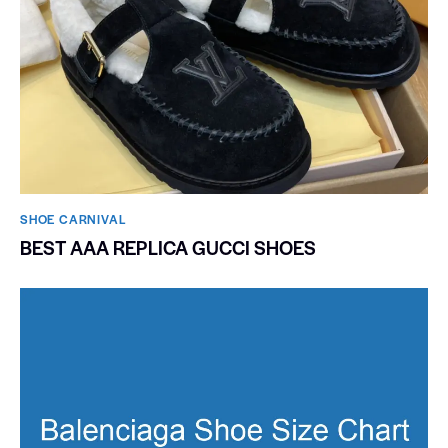
SHOE CARNIVAL​
BEST AAA REPLICA GUCCI SHOES