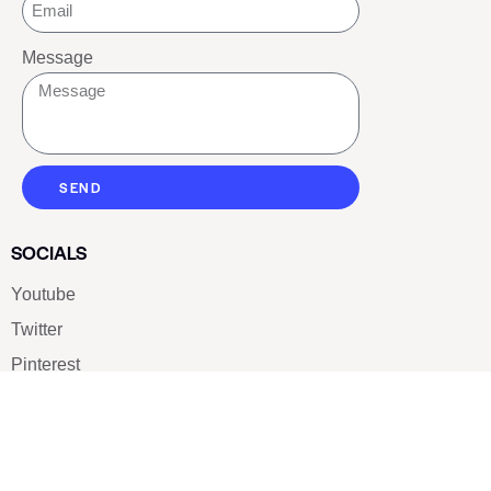
Message
SEND
SOCIALS
Youtube
Twitter
Pinterest
TikTOK
Google