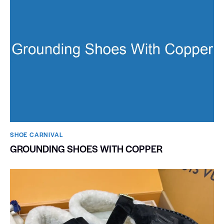
SHOE CARNIVAL​
GROUNDING SHOES WITH COPPER