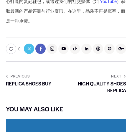
心打造的复刻鞋包，或通过我们的社交媒体（如
YouTube
）获
取最新的产品评测与行业资讯。在这里，品质不再是概率，而
是一种承诺。
0
PREVIOUS
NEXT
REPLICA SHOES BUY
HIGH QUALITY SHOES
REPLICA
YOU MAY ALSO LIKE