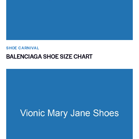
SHOE CARNIVAL​
BALENCIAGA SHOE SIZE CHART