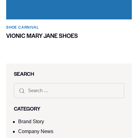
SHOE CARNIVAL​
VIONIC MARY JANE SHOES
SEARCH
CATEGORY
Brand Story
Company News