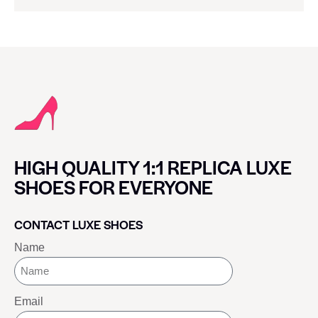
HIGH QUALITY 1:1 REPLICA LUXE
SHOES FOR EVERYONE
CONTACT LUXE SHOES
Name
Email