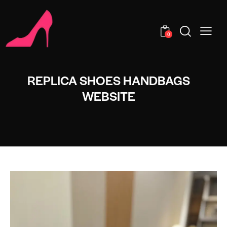
0
REPLICA SHOES HANDBAGS
WEBSITE