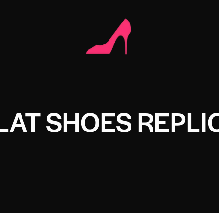
LAT SHOES REPLI