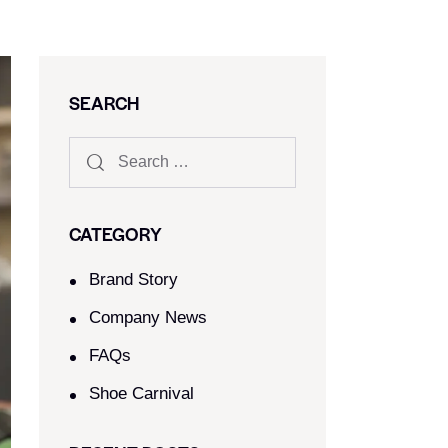
SEARCH
CATEGORY
Brand Story
Company News
FAQs
Shoe Carnival​