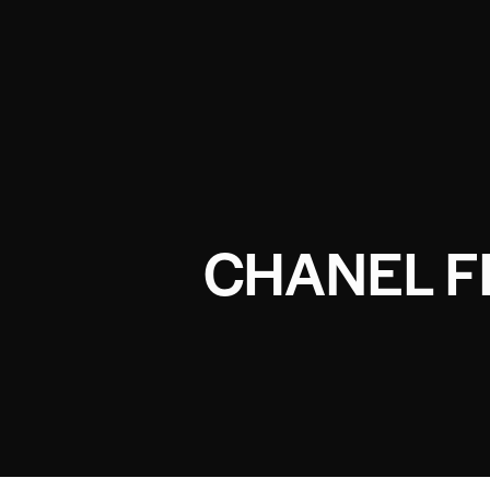
CHANEL F